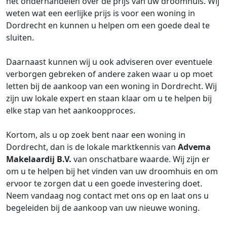
het onderhandelen over de prijs van uw droomhuis. Wij
weten wat een eerlijke prijs is voor een woning in
Dordrecht en kunnen u helpen om een goede deal te
sluiten.
Daarnaast kunnen wij u ook adviseren over eventuele
verborgen gebreken of andere zaken waar u op moet
letten bij de aankoop van een woning in Dordrecht. Wij
zijn uw lokale expert en staan klaar om u te helpen bij
elke stap van het aankoopproces.
Kortom, als u op zoek bent naar een woning in
Dordrecht, dan is de lokale marktkennis van
Advema
Makelaardij B.V.
van onschatbare waarde. Wij zijn er
om u te helpen bij het vinden van uw droomhuis en om
ervoor te zorgen dat u een goede investering doet.
Neem vandaag nog contact met ons op en laat ons u
begeleiden bij de aankoop van uw nieuwe woning.