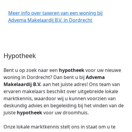
Meer info over taxeren van een woning bij
Advema Makelaardij B.V. in Dordrecht
Hypotheek
Bent u op zoek naar een
hypotheek
voor uw nieuwe
woning in Dordrecht? Dan bent u bij
Advema
Makelaardij B.V.
aan het juiste adres! Ons team van
ervaren makelaars beschikt over uitgebreide lokale
marktkennis, waardoor wij u kunnen voorzien van
deskundig advies en begeleiding bij het vinden van de
juiste
hypotheek
voor uw droomhuis.
Onze lokale marktkennis stelt ons in staat om u te