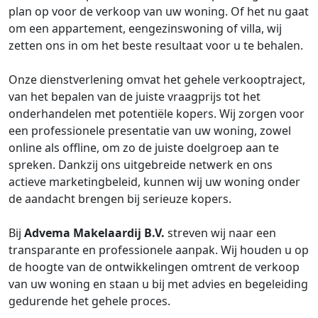
plan op voor de verkoop van uw woning. Of het nu gaat
om een appartement, eengezinswoning of villa, wij
zetten ons in om het beste resultaat voor u te behalen.
Onze dienstverlening omvat het gehele verkooptraject,
van het bepalen van de juiste vraagprijs tot het
onderhandelen met potentiële kopers. Wij zorgen voor
een professionele presentatie van uw woning, zowel
online als offline, om zo de juiste doelgroep aan te
spreken. Dankzij ons uitgebreide netwerk en ons
actieve marketingbeleid, kunnen wij uw woning onder
de aandacht brengen bij serieuze kopers.
Bij
Advema Makelaardij B.V.
streven wij naar een
transparante en professionele aanpak. Wij houden u op
de hoogte van de ontwikkelingen omtrent de verkoop
van uw woning en staan u bij met advies en begeleiding
gedurende het gehele proces.