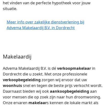
het vinden van de perfecte hypotheek voor jouw
situatie.
Meer info over zakelijke dienstverlening bij
Advema Makelaardij B.V. in Dordrecht
Makelaardij
Advema Makelaardij B.V. is dé
verkoopmakelaar
in
Dordrecht die u zoekt. Met onze professionele
verkoopbegeleiding
zorgen wij ervoor dat uw
woonhuis
snel en tegen de beste prijs verkocht wordt.
Daarnaast bieden wij ook
aankoopbegeleiding
aan
voor mensen die op zoek zijn naar hun droomwoning.
Onze ervaren
makelaar
s kennen de lokale markt als