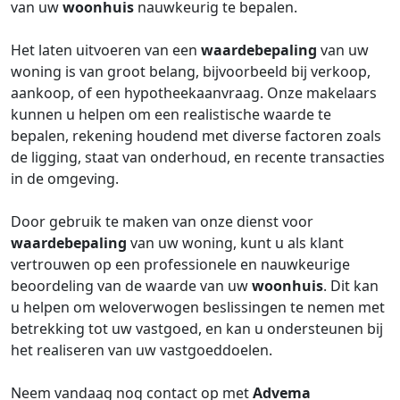
van uw
woonhuis
nauwkeurig te bepalen.
Het laten uitvoeren van een
waardebepaling
van uw
woning is van groot belang, bijvoorbeeld bij verkoop,
aankoop, of een hypotheekaanvraag. Onze makelaars
kunnen u helpen om een realistische waarde te
bepalen, rekening houdend met diverse factoren zoals
de ligging, staat van onderhoud, en recente transacties
in de omgeving.
Door gebruik te maken van onze dienst voor
waardebepaling
van uw woning, kunt u als klant
vertrouwen op een professionele en nauwkeurige
beoordeling van de waarde van uw
woonhuis
. Dit kan
u helpen om weloverwogen beslissingen te nemen met
betrekking tot uw vastgoed, en kan u ondersteunen bij
het realiseren van uw vastgoeddoelen.
Neem vandaag nog contact op met
Advema