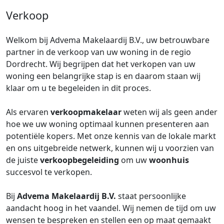
Verkoop
Welkom bij Advema Makelaardij B.V., uw betrouwbare
partner in de verkoop van uw woning in de regio
Dordrecht. Wij begrijpen dat het verkopen van uw
woning een belangrijke stap is en daarom staan wij
klaar om u te begeleiden in dit proces.
Als ervaren
verkoopmakelaar
weten wij als geen ander
hoe we uw woning optimaal kunnen presenteren aan
potentiële kopers. Met onze kennis van de lokale markt
en ons uitgebreide netwerk, kunnen wij u voorzien van
de juiste
verkoopbegeleiding
om uw
woonhuis
succesvol te verkopen.
Bij
Advema Makelaardij B.V.
staat persoonlijke
aandacht hoog in het vaandel. Wij nemen de tijd om uw
wensen te bespreken en stellen een op maat gemaakt