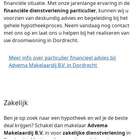
financiële situatie. Met onze jarenlange ervaring in de
financiële dienstverlening particulier
, kunnen wij u
voorzien van deskundig advies en begeleiding bij het
gehele hypotheekproces. Neem vandaag nog contact
met ons op en laat ons u helpen bij het realiseren van
uw droomwoning in Dordrecht.
Meer info over particulier financieel advies bij
Advema Makelaardij B.V. in Dordrecht
Zakelijk
Ben je op zoek naar een hypotheek en wil je de beste
deal krijgen? Schakel dan makelaar
Advema
Makelaardij B.V.
in voor
zakelijke dienstverlening
in