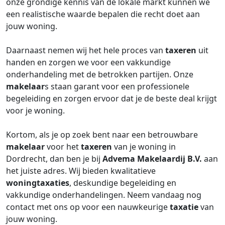
onze grondige kennis van de lokale markt kunnen we
een realistische waarde bepalen die recht doet aan
jouw woning.
Daarnaast nemen wij het hele proces van
taxeren
uit
handen en zorgen we voor een vakkundige
onderhandeling met de betrokken partijen. Onze
makelaar
s staan garant voor een professionele
begeleiding en zorgen ervoor dat je de beste deal krijgt
voor je woning.
Kortom, als je op zoek bent naar een betrouwbare
makelaar
voor het
taxeren
van je woning in
Dordrecht, dan ben je bij
Advema Makelaardij B.V.
aan
het juiste adres. Wij bieden kwalitatieve
woningtaxaties
, deskundige begeleiding en
vakkundige onderhandelingen. Neem vandaag nog
contact met ons op voor een nauwkeurige
taxatie
van
jouw woning.