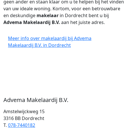
geen ander en staan klaar om u te helpen bij het vinden
van uw ideale woning. Kortom, voor een betrouwbare
en deskundige
makelaar
in Dordrecht bent u bij
Advema Makelaardij B.V.
aan het juiste adres.
Meer info over makelaardij bij Advema
Makelaardij B.V. in Dordrecht
Advema Makelaardij B.V.
Amstelwijckweg 15
3316 BB Dordrecht
T.
078-7440182