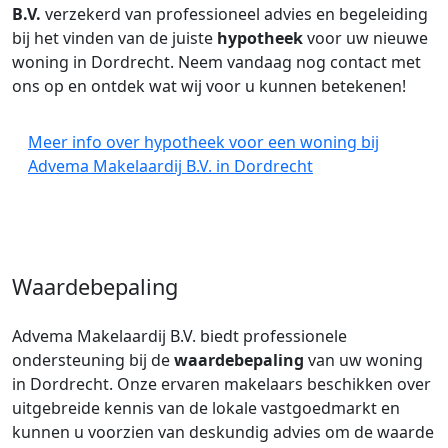
B.V.
verzekerd van professioneel advies en begeleiding
bij het vinden van de juiste
hypotheek
voor uw nieuwe
woning in Dordrecht. Neem vandaag nog contact met
ons op en ontdek wat wij voor u kunnen betekenen!
Meer info over hypotheek voor een woning bij
Advema Makelaardij B.V. in Dordrecht
Waardebepaling
Advema Makelaardij B.V. biedt professionele
ondersteuning bij de
waardebepaling
van uw woning
in Dordrecht. Onze ervaren makelaars beschikken over
uitgebreide kennis van de lokale vastgoedmarkt en
kunnen u voorzien van deskundig advies om de waarde