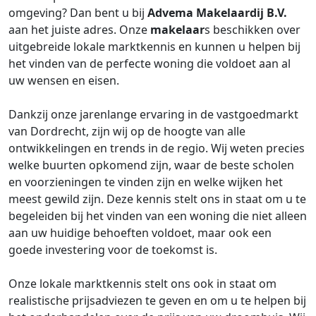
omgeving? Dan bent u bij
Advema Makelaardij B.V.
aan het juiste adres. Onze
makelaar
s beschikken over
uitgebreide lokale marktkennis en kunnen u helpen bij
het vinden van de perfecte woning die voldoet aan al
uw wensen en eisen.
Dankzij onze jarenlange ervaring in de vastgoedmarkt
van Dordrecht, zijn wij op de hoogte van alle
ontwikkelingen en trends in de regio. Wij weten precies
welke buurten opkomend zijn, waar de beste scholen
en voorzieningen te vinden zijn en welke wijken het
meest gewild zijn. Deze kennis stelt ons in staat om u te
begeleiden bij het vinden van een woning die niet alleen
aan uw huidige behoeften voldoet, maar ook een
goede investering voor de toekomst is.
Onze lokale marktkennis stelt ons ook in staat om
realistische prijsadviezen te geven en om u te helpen bij