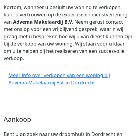
Kortom, wanneer u besluit uw woning te verkopen,
kunt u vertrouwen op de expertise en dienstverlening
van
Advema Makelaardij B.V.
Neem gerust contact
met ons op voor een vrijblijvend gesprek, waarin wij
graag met u bespreken hoe wij u van dienst kunnen zijn
bij de verkoop van uw woning. Wij staan voor u klaar
om u te helpen bij het realiseren van een succesvolle
verkoop.
Meer info over verkopen van een woning bij
Advema Makelaardij B.V. in Dordrecht
Aankoop
Bent u op zoek naar uw droomhuis in Dordrecht en