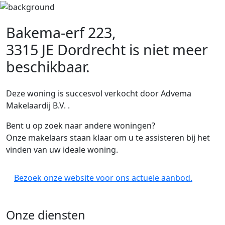
Bakema-erf 223,
3315 JE Dordrecht
is niet meer
beschikbaar.
Deze woning is succesvol verkocht door Advema
Makelaardij B.V. .
Bent u op zoek naar andere woningen?
Onze makelaars staan klaar om u te assisteren bij het
vinden van uw ideale woning.
Bezoek onze website voor ons actuele aanbod.
Onze diensten