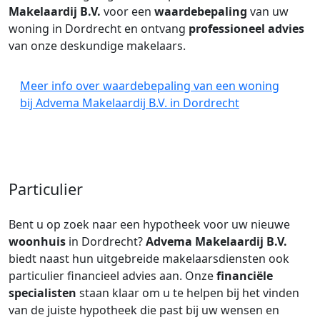
Makelaardij B.V.
voor een
waardebepaling
van uw
woning in Dordrecht en ontvang
professioneel advies
van onze deskundige makelaars.
Meer info over waardebepaling van een woning
bij Advema Makelaardij B.V. in Dordrecht
Particulier
Bent u op zoek naar een hypotheek voor uw nieuwe
woonhuis
in Dordrecht?
Advema Makelaardij B.V.
biedt naast hun uitgebreide makelaarsdiensten ook
particulier financieel advies aan. Onze
financiële
specialisten
staan klaar om u te helpen bij het vinden
van de juiste hypotheek die past bij uw wensen en